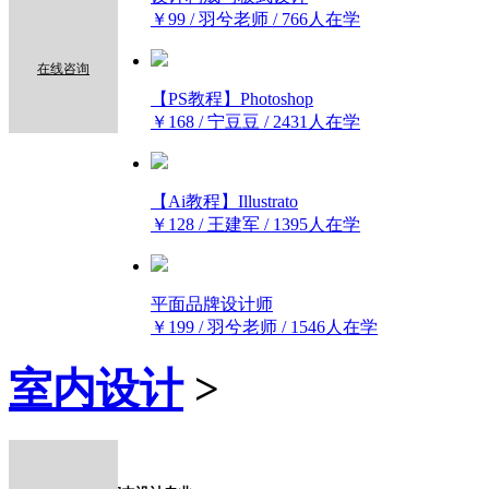
￥99 / 羽兮老师 / 766人在学
在线咨询
【PS教程】Photoshop
￥168 / 宁豆豆 / 2431人在学
【Ai教程】Illustrato
￥128 / 王建军 / 1395人在学
平面品牌设计师
￥199 / 羽兮老师 / 1546人在学
室内设计
>
x