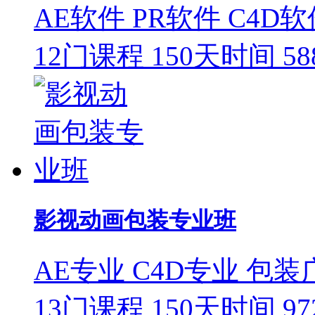
AE软件
PR软件
C4D软
12门课程
150天时间
5
影视动画包装专业班
AE专业
C4D专业
包装
13门课程
150天时间
9