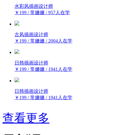
水彩风插画设计师
￥199 / 常姗姗 / 957人在学
古风插画设计师
￥199 / 常姗姗 / 2004人在学
日韩插画设计师
￥199 / 常姗姗 / 1941人在学
日韩插画设计师
￥199 / 常姗姗 / 1941人在学
查看更多