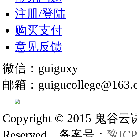
注册/登陆
购买支付
意见反馈
微信：guiguxy
邮箱：guigucollege@163.
Copyright © 2015 鬼
Reserved 备案号：
豫ICP