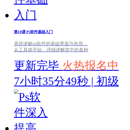
第10课
Ps软件基础入门
系统讲解ps软件的基础界面与布局，
从工具箱开始，详细讲解其中的各种
更新完毕
火热报名中
7小时35分49秒 | 初级