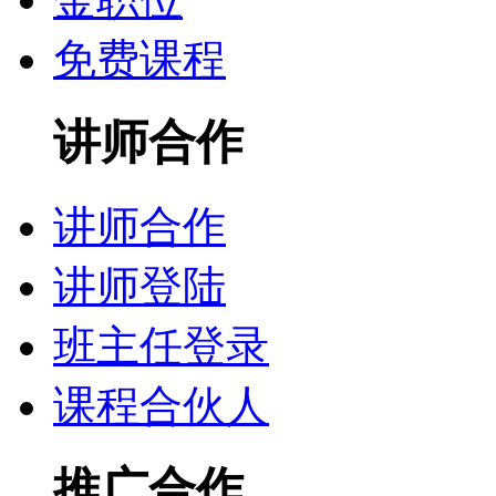
免费课程
讲师合作
讲师合作
讲师登陆
班主任登录
课程合伙人
推广合作