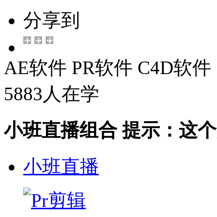
分享到
AE软件
PR软件
C4D软件
5883人在学
小班直播组合
提示：这个
小班直播