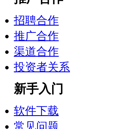
招聘合作
推广合作
渠道合作
投资者关系
新手入门
软件下载
常见问题