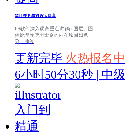
第11课
Ps软件深入提高
PS软件深入调高重点讲解ps图层、图
像处理等使用命令的内在原因如色
阶、曲线
更新完毕
火热报名中
6小时50分30秒 | 中级