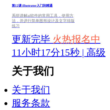
第12课
illustrator入门到精通
系统讲解ai软件的常用工具，使用方
法，并进行简单图形设计及文字排版
练习
更新完毕
火热报名中
11小时17分15秒 | 高级
关于我们
关于我们
服务条款