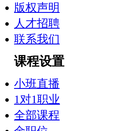
版权声明
人才招聘
联系我们
课程设置
小班直播
1对1职业
全部课程
金职位