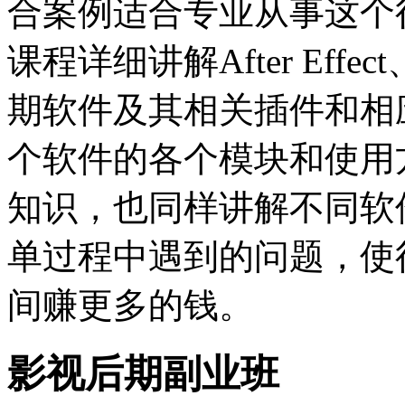
合案例适合专业从事这个
课程详细讲解After Effect
期软件及其相关插件和相
个软件的各个模块和使用
知识，也同样讲解不同软
单过程中遇到的问题，使
间赚更多的钱。
影视后期副业班