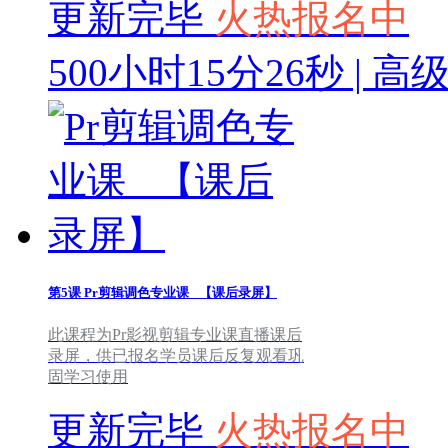
更新完毕
火热报名中
500小时15分26秒 | 高
第5课
Pr剪辑调色专业课 _【课后录屏】
此课程为Pr影视剪辑专业课直播课后
录屏，供已报名学员课后反复观看巩
固学习使用
更新完毕
火热报名中