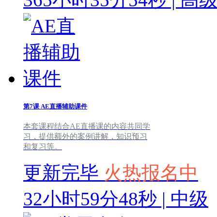
第7课
AE直播辅助课件
本套课程结合AE直播课的内容共同学
习，提供额外的案例讲解，知识预习
和复习等。
更新完毕
火热报名中
32小时59分48秒 | 中级