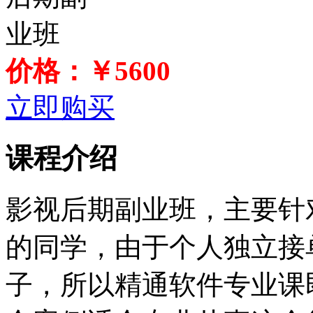
价格：￥5600
立即购买
课程介绍
影视后期副业班，主要针
的同学，由于个人独立接
子，所以精通软件专业课