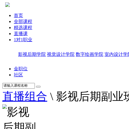
首页
全部课程
精选课程
直播课
1对1职业
影视后期学院
视觉设计学院
数字绘画学院
室内设计学
金职位
社区
直播组合
\
影视后期副业