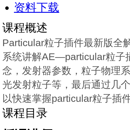
资料下载
课程概述
Particular粒子插件最新
系统讲解AE—particula
念，发射器参数，粒子物理
光发射粒子等，最后通过几
以快速掌握particular粒
课程目录