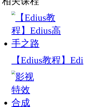
相关课程
【Edius教程】Edi