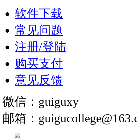
软件下载
常见问题
注册/登陆
购买支付
意见反馈
微信：guiguxy
邮箱：guigucollege@163.