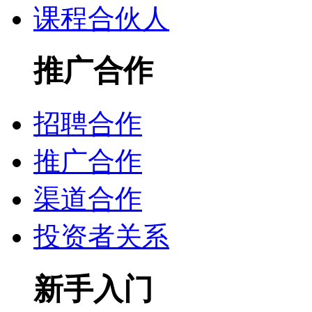
课程合伙人
推广合作
招聘合作
推广合作
渠道合作
投资者关系
新手入门