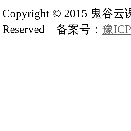
Copyright © 2015 鬼
Reserved 备案号：
豫ICP