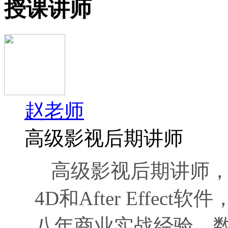
授课讲师
赵老师
高级影视后期讲师
高级影视后期讲师，三
4D和After Effe
八年商业实战经验。数