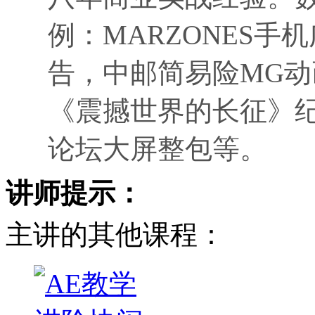
例：MARZONES
告，中邮简易险MG动
《震撼世界的长征》
论坛大屏整包等。
讲师提示：
主讲的其他课程：