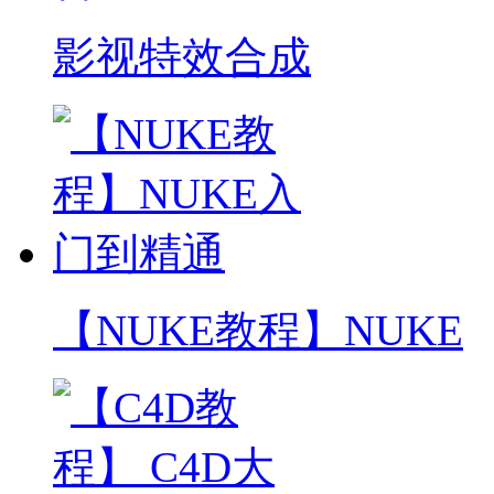
影视特效合成
【NUKE教程】NUKE