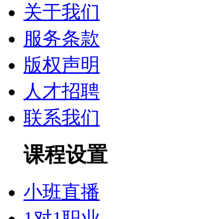
关于我们
服务条款
版权声明
人才招聘
联系我们
课程设置
小班直播
1对1职业