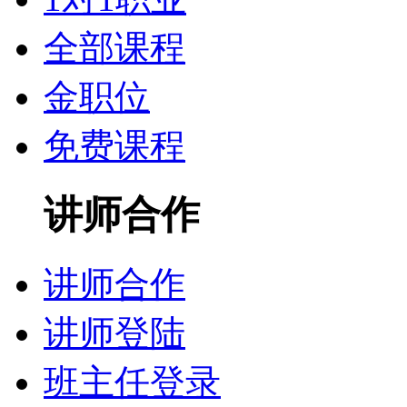
全部课程
金职位
免费课程
讲师合作
讲师合作
讲师登陆
班主任登录