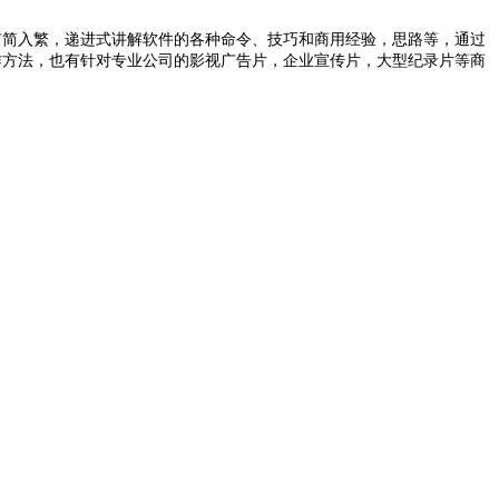
群体，有简入繁，递进式讲解软件的各种命令、技巧和商用经验，思路等，通过
作方法，也有针对专业公司的影视广告片，企业宣传片，大型纪录片等商