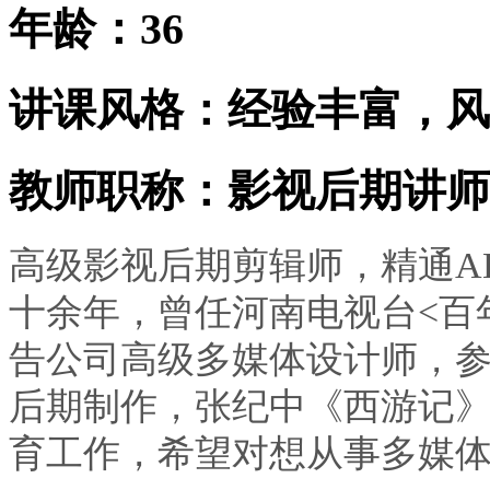
年龄：36
讲课风格：经验丰富，风
教师职称：影视后期讲师
高级影视后期剪辑师，精通AE，
十余年，曾任河南电视台<百
告公司高级多媒体设计师，参
后期制作，张纪中《西游记
育工作，希望对想从事多媒