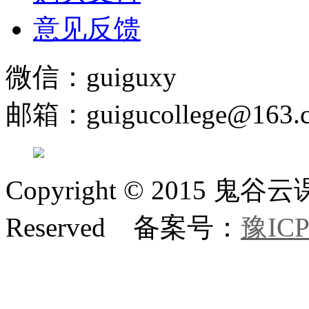
意见反馈
微信：guiguxy
邮箱：guigucollege@163.
Copyright © 2015 鬼
Reserved 备案号：
豫ICP