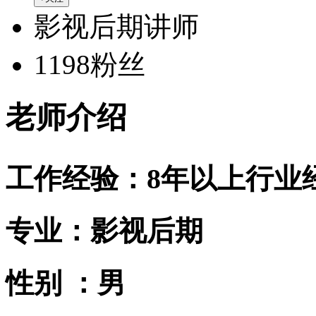
影视后期讲师
1198粉丝
老师介绍
工作经验：8年以上行业
专业：影视后期
性别 ：男