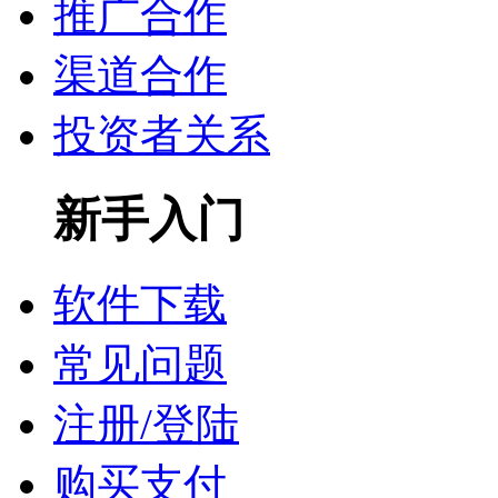
推广合作
渠道合作
投资者关系
新手入门
软件下载
常见问题
注册/登陆
购买支付