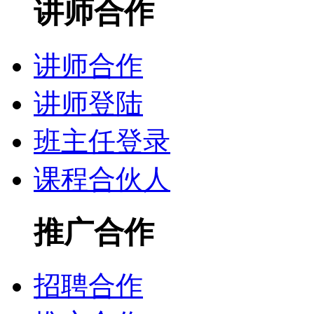
讲师合作
讲师合作
讲师登陆
班主任登录
课程合伙人
推广合作
招聘合作