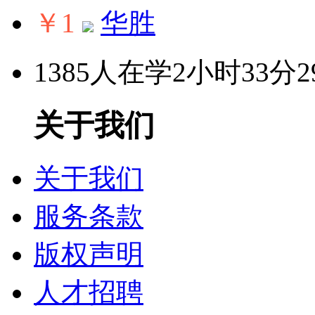
￥1
华胜
1385人在学
2小时33分2
关于我们
关于我们
服务条款
版权声明
人才招聘