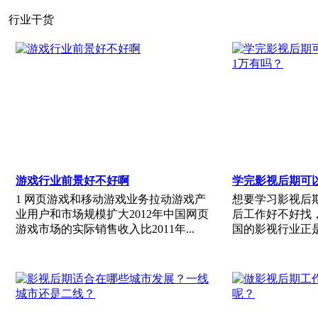
行业干货
游戏行业前景好不好啊
1 网页游戏和移动游戏业务拉动游戏产
想要学习影视后
业用户和市场规模扩大2012年中国网页
后工作好不好找
游戏市场的实际销售收入比2011年...
国的影视行业正是