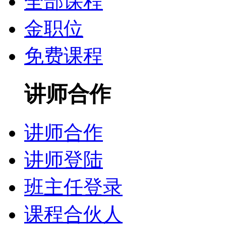
全部课程
金职位
免费课程
讲师合作
讲师合作
讲师登陆
班主任登录
课程合伙人