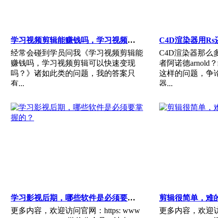
学习视频剪辑能赚钱吗，学习视频剪辑可以快速变现吗？
经常会碰到学员问我《学习视频剪辑能
C4D渲染器那么
赚钱吗，学习视频剪辑可以快速变现
者阿诺德arnol
吗？》诸如此类的问题，我的答案只
这样的问题，争
有...
器...
学习影视后期，哪些软件是必须要掌握的？
剪辑很简单，难
更多内容，欢迎访问官网：https: www
更多内容，欢迎访问