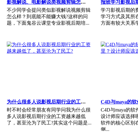
影视解说、电影解说类视频剪辑怎么样？到底能不能赚大钱？
报班学习影视后
不少同学会提问类似影视解说视频剪辑
学习影视后期的
怎么样？到底能不能赚大钱?这样的问
学习方式及其所
题，下面鬼谷云课堂专业影视后期培...
方面有较大关系学
为什么很多人说影视后期行业的工资越来越低了，甚至沦为了民工?
时不时会经常朋友有同学问我为什么很
C4D与maya
多人说影视后期行业的工资越来越低
设计师应该选择哪
了，甚至沦为了民工?其实这个问题是...
软件的核心区别在
侧...