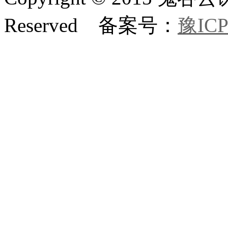
Reserved 备案号：
豫ICP