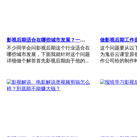
影视后期适合在哪些城市发展？一线城市还是二线？
不少同学会问影视后期这个行业适合在
这个问题要从以
哪些城市发展，下面我就针对这个问题
为鬼谷云课堂原
详细做个解答首先影视后期由于他的...
作公司给的制作时