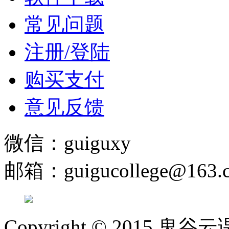
常见问题
注册/登陆
购买支付
意见反馈
微信：guiguxy
邮箱：guigucollege@163.
Copyright © 2015 鬼