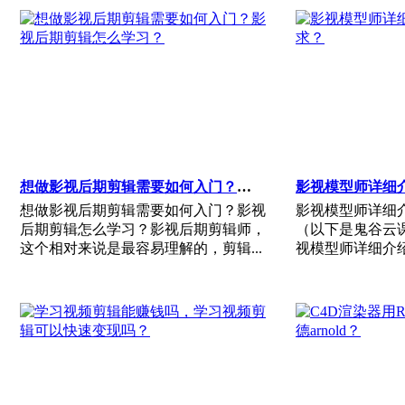
想做影视后期剪辑需要如何入门？影视后期剪辑怎么学习？
想做影视后期剪辑需要如何入门？影视
影视模型师详细
后期剪辑怎么学习？影视后期剪辑师，
（以下是鬼谷云
这个相对来说是最容易理解的，剪辑...
视模型师详细介绍