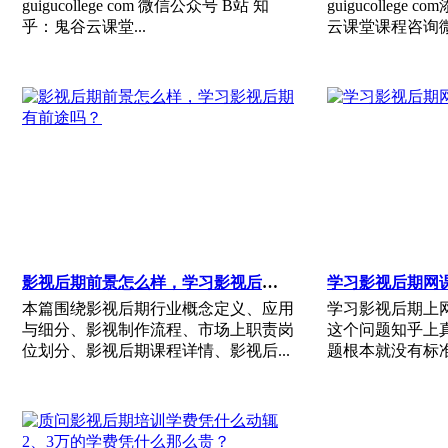
guigucollege com 微信公众号 B站 知
guigucolleg
乎：鬼谷云课堂...
云课堂课程咨询微信：
影视后期前景怎么样，学习影视后期有前途吗？
学习影视后期网
本篇围绕影视后期行业概念定义、应用
学习影视后期上
与细分、影视制作流程、市场上职责岗
这个问题知乎上
位划分、影视后期课程详情、影视后...
题根本就没有标准