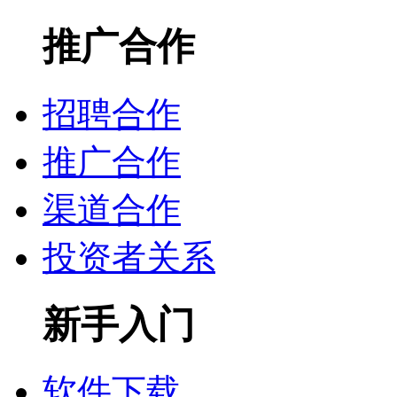
推广合作
招聘合作
推广合作
渠道合作
投资者关系
新手入门
软件下载