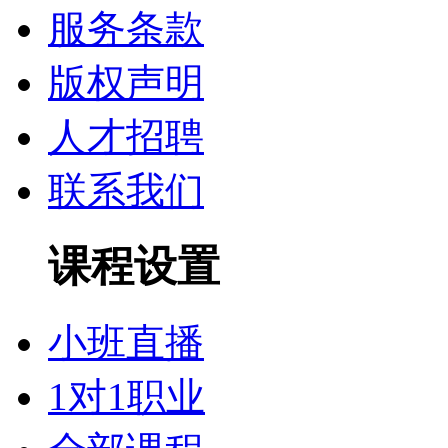
服务条款
版权声明
人才招聘
联系我们
课程设置
小班直播
1对1职业