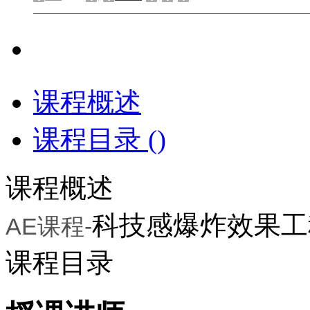
课程概述
课程目录 (
)
课程概述
科技感爆炸效果工
AE课程-
课程目录