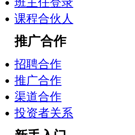
班主任登录
课程合伙人
推广合作
招聘合作
推广合作
渠道合作
投资者关系