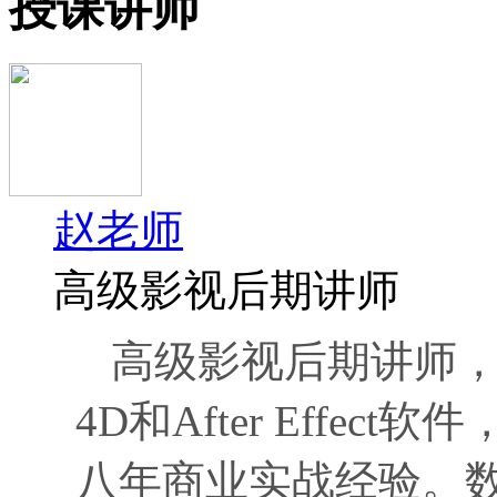
授课讲师
赵老师
高级影视后期讲师
高级影视后期讲师，三
4D和After Effe
八年商业实战经验。数