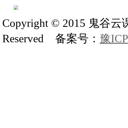
Copyright © 2015 鬼
Reserved 备案号：
豫ICP