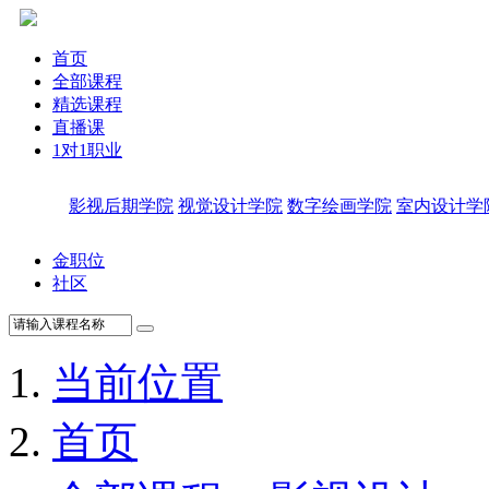
首页
全部课程
精选课程
直播课
1对1职业
影视后期学院
视觉设计学院
数字绘画学院
室内设计学
金职位
社区
当前位置
首页