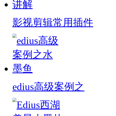
影视剪辑常用插件
edius高级案例之