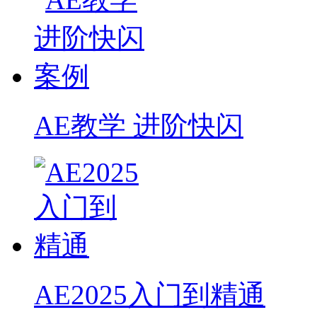
AE教学 进阶快闪
AE2025入门到精通