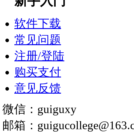
新手入门
软件下载
常见问题
注册/登陆
购买支付
意见反馈
微信：guiguxy
邮箱：guigucollege@163.