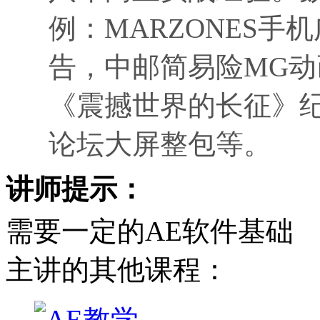
例：MARZONES
告，中邮简易险MG动
《震撼世界的长征》
论坛大屏整包等。
讲师提示：
需要一定的AE软件基础
主讲的其他课程：