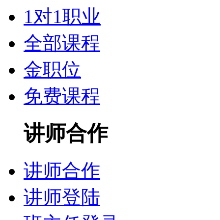
1对1职业
全部课程
金职位
免费课程
讲师合作
讲师合作
讲师登陆