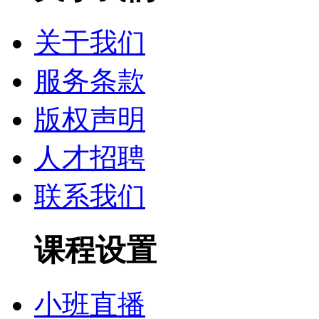
关于我们
服务条款
版权声明
人才招聘
联系我们
课程设置
小班直播