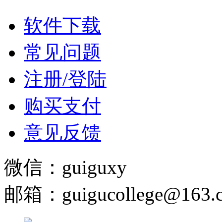
软件下载
常见问题
注册/登陆
购买支付
意见反馈
微信：guiguxy
邮箱：guigucollege@163.