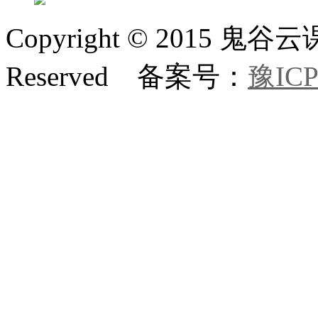
Copyright © 2015 鬼
Reserved 备案号：
豫ICP