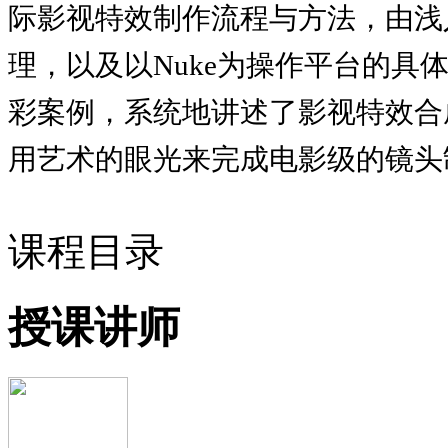
际影视特效制作流程与方法，由浅
理，以及以Nuke为操作平台的
彩案例，系统
地讲述了影视特效合
用艺术的眼光来完成电影级的镜头
课程目录
授课讲师