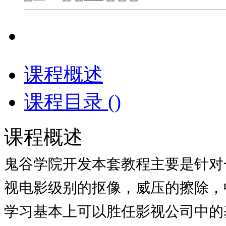
课程概述
课程目录 (
)
课程概述
鬼谷学院开发本套教程主要是针对
视电影级别的抠像，威压的擦除，
学习基本上可以胜任影视公司中的