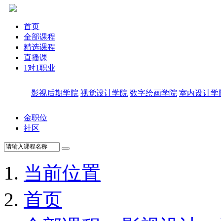
首页
全部课程
精选课程
直播课
1对1职业
影视后期学院
视觉设计学院
数字绘画学院
室内设计学
金职位
社区
当前位置
首页