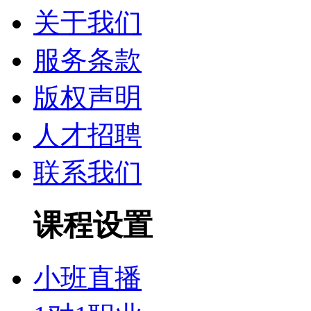
关于我们
服务条款
版权声明
人才招聘
联系我们
课程设置
小班直播