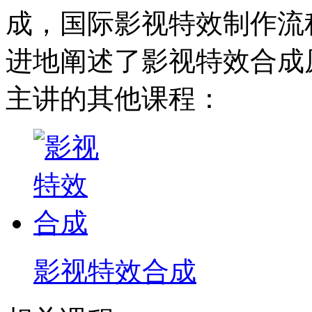
成，国际影视特效制作流
进地阐述了影视特效合成
主讲的其他课程：
影视特效合成