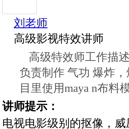
刘老师
高级影视特效讲师
高级特效师工作描述
负责制作 气功 爆炸，
目里使用maya n布
讲师提示：
电视电影级别的抠像，威