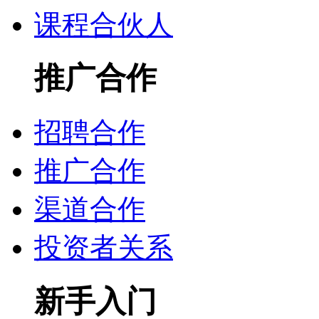
课程合伙人
推广合作
招聘合作
推广合作
渠道合作
投资者关系
新手入门