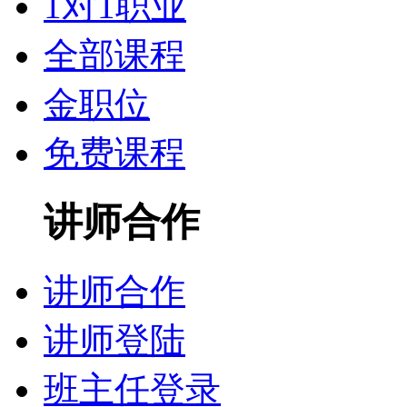
1对1职业
全部课程
金职位
免费课程
讲师合作
讲师合作
讲师登陆
班主任登录