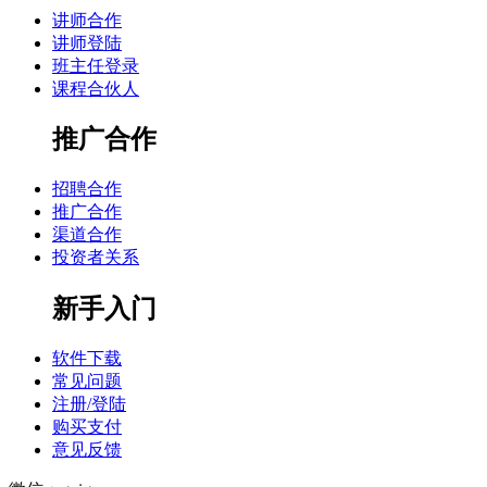
讲师合作
讲师登陆
班主任登录
课程合伙人
推广合作
招聘合作
推广合作
渠道合作
投资者关系
新手入门
软件下载
常见问题
注册/登陆
购买支付
意见反馈