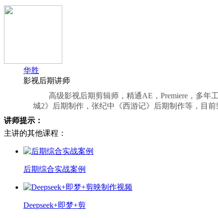
华胜
影视后期讲师
高级影视后期剪辑师，精通AE，Premiere
城2》后期制作，张纪中《西游记》后期制作等，目
讲师提示：
主讲的其他课程：
后期综合实战案例
Deepseek+即梦+剪