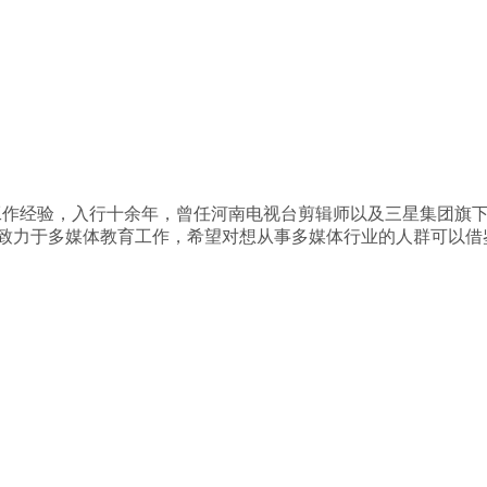
，多年工作经验，入行十余年，曾任河南电视台剪辑师以及三星集团
前致力于多媒体教育工作，希望对想从事多媒体行业的人群可以借