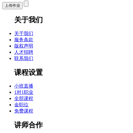
上传作业
关于我们
关于我们
服务条款
版权声明
人才招聘
联系我们
课程设置
小班直播
1对1职业
全部课程
金职位
免费课程
讲师合作