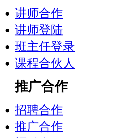
讲师合作
讲师登陆
班主任登录
课程合伙人
推广合作
招聘合作
推广合作