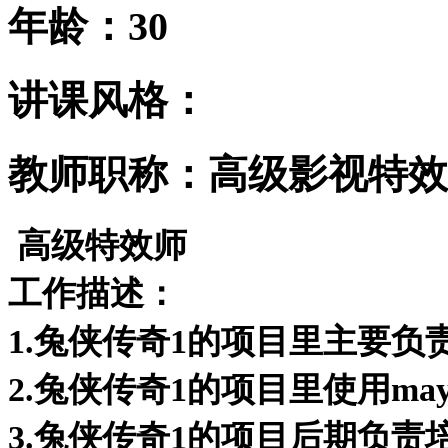
年龄：30
讲课风格：
教师职称：高级影视特效
高级特效师
工作描述：
1.兔侠传奇1的项目里主要负
2.兔侠传奇1的项目里使用ma
3.兔侠传奇1的项目后期负