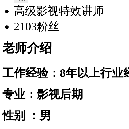
高级影视特效讲师
2103粉丝
老师介绍
工作经验：8年以上行业
专业：影视后期
性别 ：男