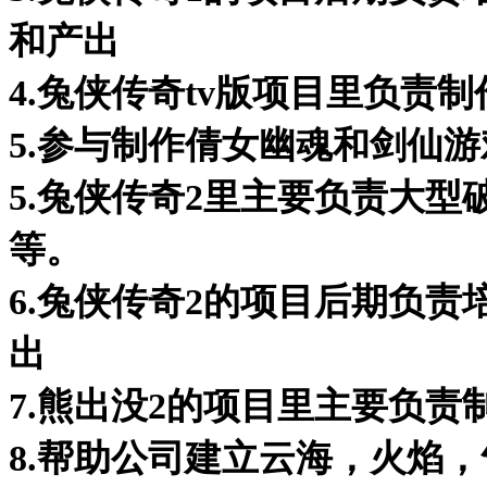
和产出
4.兔侠传奇tv版项目里负责
5.参与制作倩女幽魂和剑仙游
5.兔侠传奇2里主要负责大
等。
6.兔侠传奇2的项目后期负
出
7.熊出没2的项目里主要负
8.帮助公司建立云海，火焰