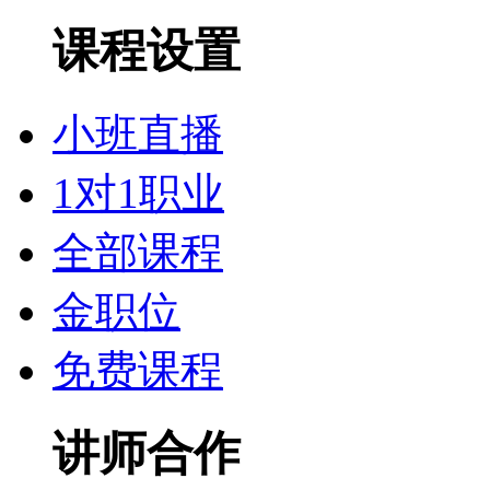
课程设置
小班直播
1对1职业
全部课程
金职位
免费课程
讲师合作