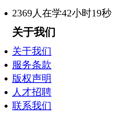
2369人在学
42小时19秒
关于我们
关于我们
服务条款
版权声明
人才招聘
联系我们