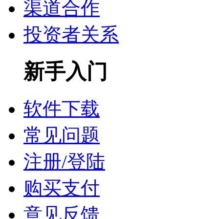
渠道合作
投资者关系
新手入门
软件下载
常见问题
注册/登陆
购买支付
意见反馈