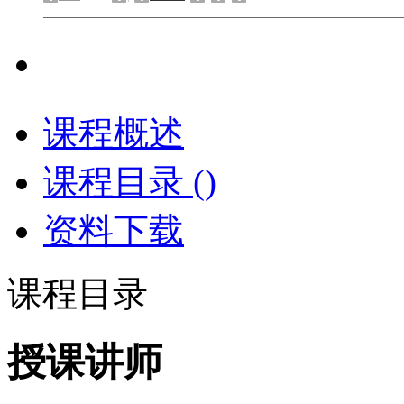
课程概述
课程目录 (
)
资料下载
课程目录
授课讲师