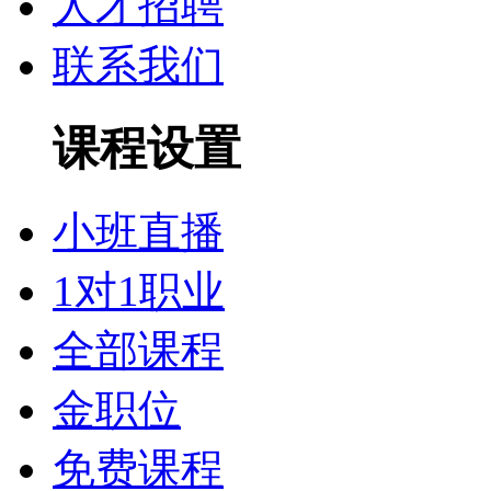
人才招聘
联系我们
课程设置
小班直播
1对1职业
全部课程
金职位
免费课程