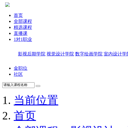
首页
全部课程
精选课程
直播课
1对1职业
影视后期学院
视觉设计学院
数字绘画学院
室内设计学
金职位
社区
当前位置
首页