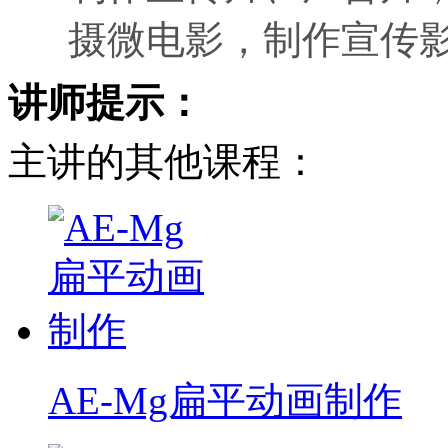
摄微电影，制作宣传
讲师提示：
主讲的其他课程：
AE-Mg扁平动画制作