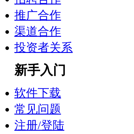
推广合作
渠道合作
投资者关系
新手入门
软件下载
常见问题
注册/登陆