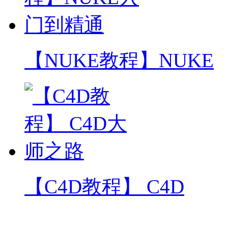
【NUKE教程】NUKE
【C4D教程】 C4D