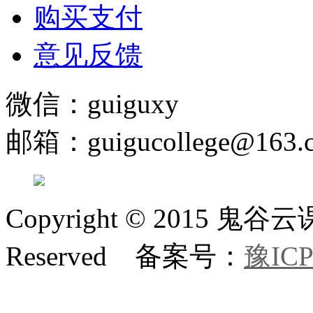
购买支付
意见反馈
微信：guiguxy
邮箱：guigucollege@163.
Copyright © 2015 鬼
Reserved 备案号：
豫ICP