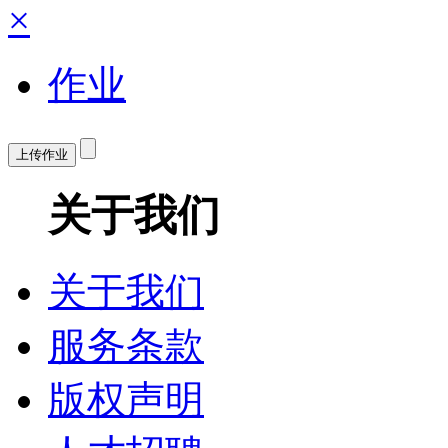
×
作业
上传作业
关于我们
关于我们
服务条款
版权声明