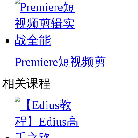
Premiere短视频剪
相关课程