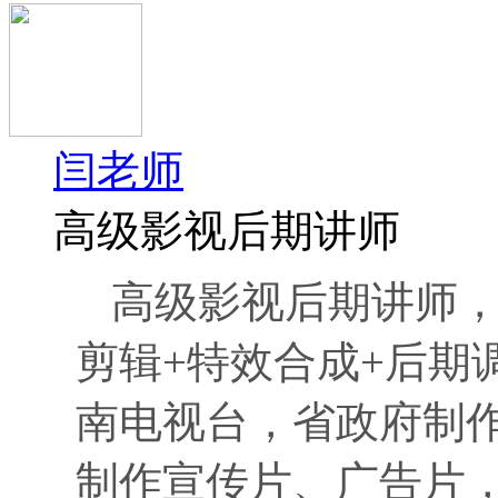
闫老师
高级影视后期讲师
高级影视后期讲师
剪辑+特效合成+后期
南电视台，省政府制
制作宣传片、广告片