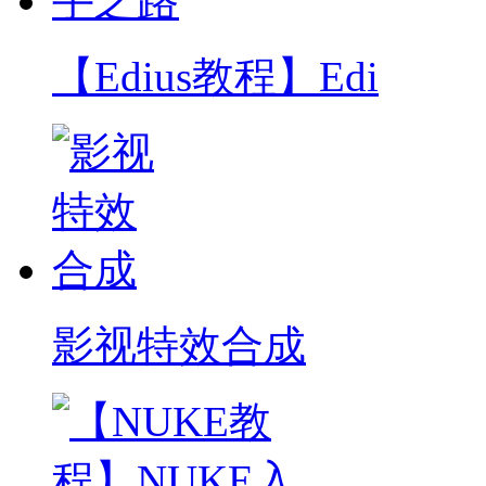
【Edius教程】Edi
影视特效合成