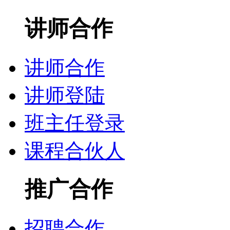
讲师合作
讲师合作
讲师登陆
班主任登录
课程合伙人
推广合作
招聘合作